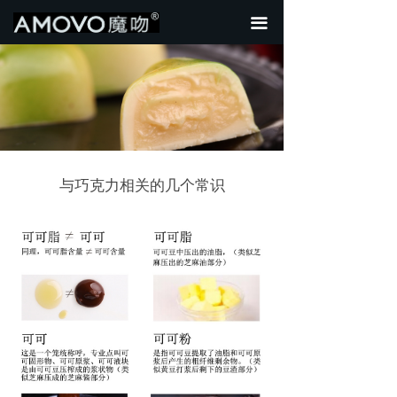
首页
끀
关于我们
新品热销
全部产品
行业资讯
与巧克力相关的几个常识