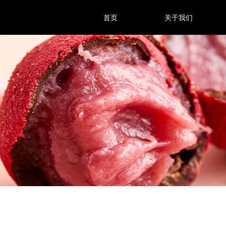
首页
关于我们
首页
关于我们