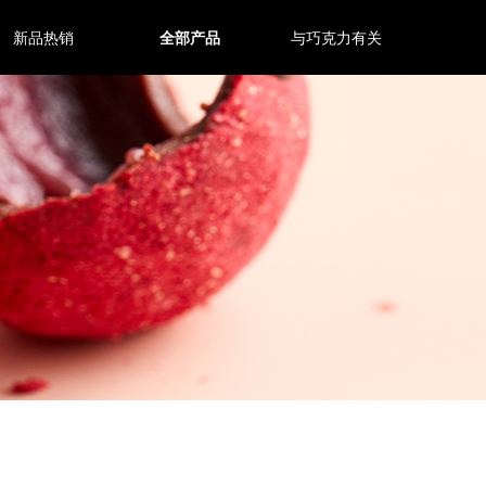
新品热销
全部产品
与巧克力有关
新品热销
全部产品
与巧克力有关